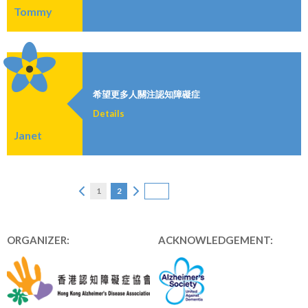
Tommy
希望更多人關注認知障礙症
Details
Janet
1
2
ORGANIZER:
ACKNOWLEDGEMENT: