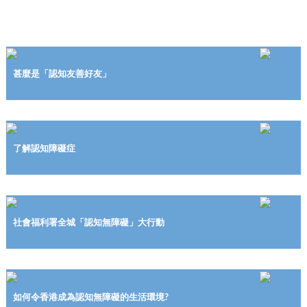
甚麼是「認知友善好友」
了解認知障礙症
社會福利署全城「認知無障礙」大行動
如何令香港成為認知無障礙的生活環境?