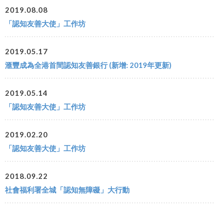
2019.08.08
「認知友善大使」工作坊
2019.05.17
滙豐成為全港首間認知友善銀行 (新增: 2019年更新)
2019.05.14
「認知友善大使」工作坊
2019.02.20
「認知友善大使」工作坊
2018.09.22
社會福利署全城「認知無障礙」大行動