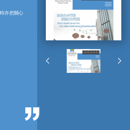
時亦把關心