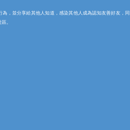
行為，並分享給其他人知道，感染其他人成為認知友善好友，同
社區。