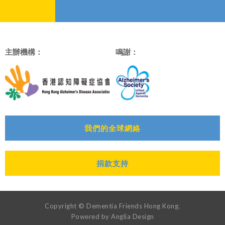
主辦機構：
鳴謝：
我們的全球網絡
捐款支持
Copyright © Dementia Friends Hong Kong.
Powered by
Anglia Design